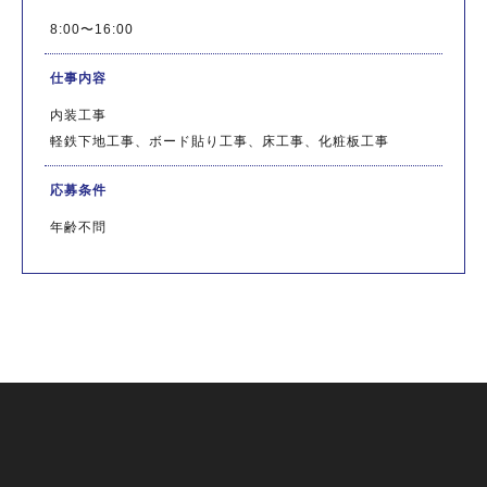
8:00〜16:00
仕事内容
内装工事
軽鉄下地工事、ボード貼り工事、床工事、化粧板工事
応募条件
年齢不問