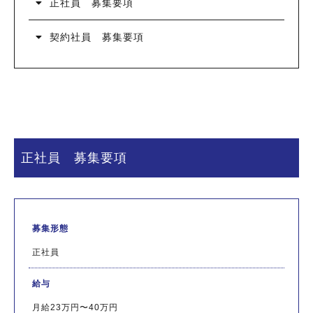
正社員 募集要項
契約社員 募集要項
正社員 募集要項
募集形態
正社員
給与
月給23万円〜40万円