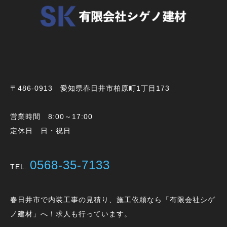
〒486-0913 愛知県春日井市柏原町1丁目173
営業時間 8:00～17:00
定休日 日・祝日
0568-35-7133
TEL.
春日井市で内装工事の見積り、施工依頼なら「有限会社シゲ
ノ建材」へ！求人も行っています。