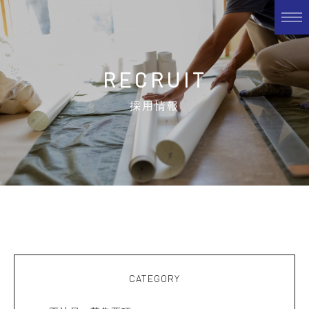
RECRUIT
採用情報
CATEGORY